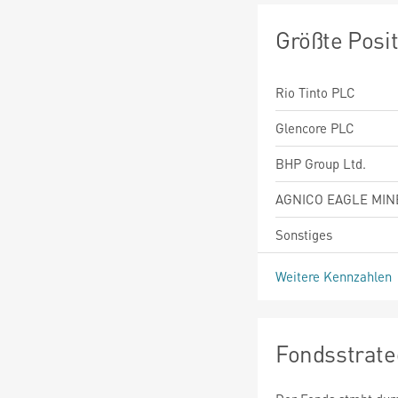
Größte Posi
Rio Tinto PLC
Glencore PLC
BHP Group Ltd.
AGNICO EAGLE MIN
Sonstiges
Weitere Kennzahlen
Fondsstrate