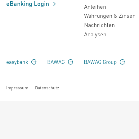
eBanking Login
Anleihen
Währungen & Zinsen
Nachrichten
Analysen
easybank
BAWAG
BAWAG Group
Impressum
|
Datenschutz