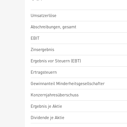
Umsatzerlöse
Abschreibungen, gesamt
EBIT
Zinsergebnis
Ergebnis vor Steuern (EBT)
Ertragsteuern
Gewinnanteil Minderheitsgesellschafter
Konzernjahresüberschuss
Ergebnis je Aktie
Dividende je Aktie