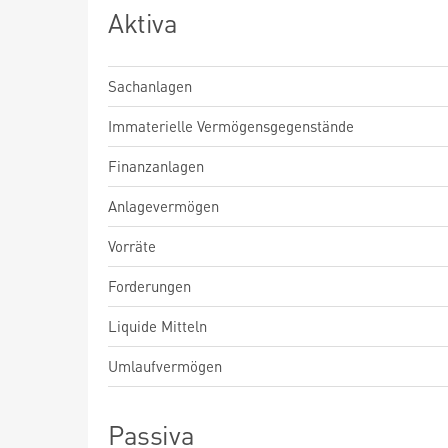
Aktiva
Sachanlagen
Immaterielle Vermögensgegenstände
Finanzanlagen
Anlagevermögen
Vorräte
Forderungen
Liquide Mitteln
Umlaufvermögen
Passiva