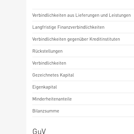
Verbindlichkeiten aus Lieferungen und Leistungen
Langfristige Finanzverbindlichkeiten
Verbindlichkeiten gegenüber Kreditinstituten
Rückstellungen
Verbindlichkeiten
Gezeichnetes Kapital
Eigenkapital
Minderheitenanteile
Bilanzsumme
GuV