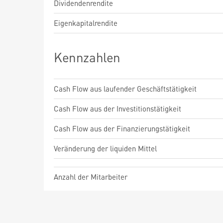
Dividendenrendite
Eigenkapitalrendite
Kennzahlen
Cash Flow aus laufender Geschäftstätigkeit
Cash Flow aus der Investitionstätigkeit
Cash Flow aus der Finanzierungstätigkeit
Veränderung der liquiden Mittel
Anzahl der Mitarbeiter