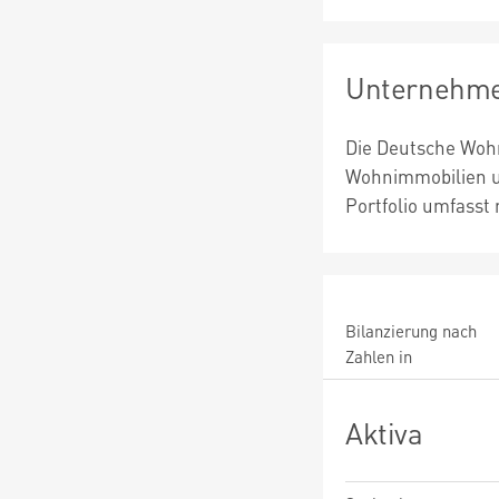
Unternehme
Die Deutsche Wohne
Wohnimmobilien un
Portfolio umfasst
Bilanzierung nach
Zahlen in
Aktiva