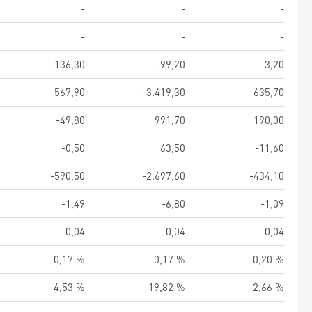
-
-
-
-
-
-
-136,30
-99,20
3,20
-567,90
-3.419,30
-635,70
-49,80
991,70
190,00
-0,50
63,50
-11,60
-590,50
-2.697,60
-434,10
-1,49
-6,80
-1,09
0,04
0,04
0,04
0,17 %
0,17 %
0,20 %
-4,53 %
-19,82 %
-2,66 %