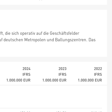
 die sich operativ auf die Geschäftsfelder
uf deutschen Metropolen und Ballungszentren. Das
2024
2023
2022
IFRS
IFRS
IFRS
1.000.000
EUR
1.000.000
EUR
1.000.000
EUR