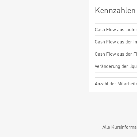
Kennzahlen
Cash Flow aus laufen
Cash Flow aus der Inv
Cash Flow aus der Fi
Veränderung der liqu
Anzahl der Mitarbeit
Alle Kursinforma