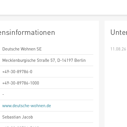
nsinformationen
Unte
Deutsche Wohnen SE
11.08.26
Mecklenburgische Straße 57, D-14197 Berlin
+49-30-89786-0
+49-30-89786-1000
-
www.deutsche-wohnen.de
Sebastian Jacob