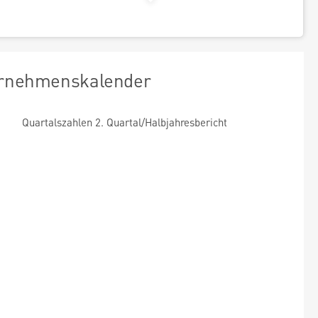
rnehmenskalender
Quartalszahlen 2. Quartal/Halbjahresbericht