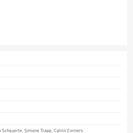
oph Schauerte, Simone Trapp, Catrin Corners