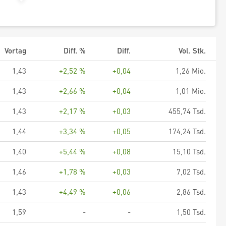
Vortag
Diff. %
Diff.
Vol. Stk.
1,43
+2,52 %
+0,04
1,26 Mio.
1,43
+2,66 %
+0,04
1,01 Mio.
1,43
+2,17 %
+0,03
455,74 Tsd.
1,44
+3,34 %
+0,05
174,24 Tsd.
1,40
+5,44 %
+0,08
15,10 Tsd.
1,46
+1,78 %
+0,03
7,02 Tsd.
1,43
+4,49 %
+0,06
2,86 Tsd.
1,59
-
-
1,50 Tsd.