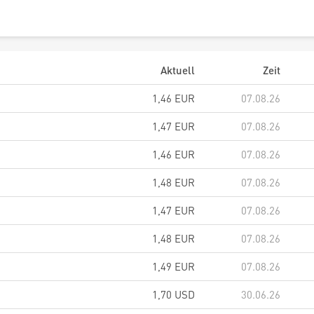
Aktuell
Zeit
1,46
EUR
07.08.26
1,47
EUR
07.08.26
1,46
EUR
07.08.26
1,48
EUR
07.08.26
1,47
EUR
07.08.26
1,48
EUR
07.08.26
1,49
EUR
07.08.26
1,70
USD
30.06.26