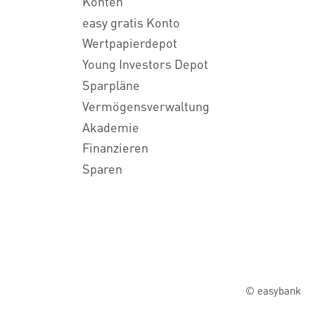
Konten
easy gratis Konto
Wertpapierdepot
Young Investors Depot
Sparpläne
Vermögensverwaltung
Akademie
Finanzieren
Sparen
© easybank