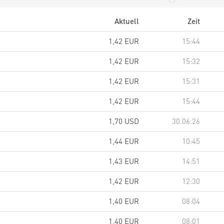
Aktuell
Zeit
1,42
EUR
15:44
1,42
EUR
15:32
1,42
EUR
15:31
1,42
EUR
15:44
1,70
USD
30.06.26
1,44
EUR
10:45
1,43
EUR
14:51
1,42
EUR
12:30
1,40
EUR
08:04
1,40
EUR
08:01