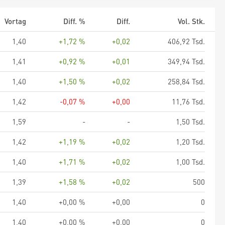
Vortag
Diff. %
Diff.
Vol. Stk.
1,40
+1,72 %
+0,02
406,92 Tsd.
1,41
+0,92 %
+0,01
349,94 Tsd.
1,40
+1,50 %
+0,02
258,84 Tsd.
1,42
-0,07 %
+0,00
11,76 Tsd.
1,59
-
-
1,50 Tsd.
1,42
+1,19 %
+0,02
1,20 Tsd.
1,40
+1,71 %
+0,02
1,00 Tsd.
1,39
+1,58 %
+0,02
500
1,40
+0,00 %
+0,00
0
1,40
+0,00 %
+0,00
0