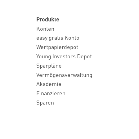
Produkte
Konten
easy gratis Konto
Wertpapierdepot
Young Investors Depot
Sparpläne
Vermögensverwaltung
Akademie
Finanzieren
Sparen