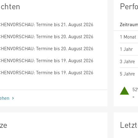
ichten
Perf
HENVORSCHAU: Termine bis 21. August 2026
Zeitrau
HENVORSCHAU: Termine bis 20. August 2026
1 Monat
HENVORSCHAU: Termine bis 20. August 2026
1 Jahr
HENVORSCHAU: Termine bis 19. August 2026
3 Jahre
HENVORSCHAU: Termine bis 19. August 2026
5 Jahre
52
-
sehen
ze
Letz