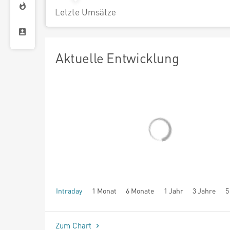
Letzte Umsätze
Aktuelle Entwicklung
Intraday
1 Monat
6 Monate
1 Jahr
3 Jahre
5
seit Beginn
Zum Chart