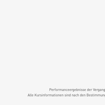
Performanceergebnisse der Vergange
Alle Kursinformationen sind nach den Bestimmung