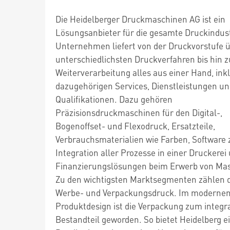
Die Heidelberger Druckmaschinen AG ist ein
Lösungsanbieter für die gesamte Druckindust
Unternehmen liefert von der Druckvorstufe ü
unterschiedlichsten Druckverfahren bis hin z
Weiterverarbeitung alles aus einer Hand, inkl
dazugehörigen Services, Dienstleistungen u
Qualifikationen. Dazu gehören
Präzisionsdruckmaschinen für den Digital-,
Bogenoffset- und Flexodruck, Ersatzteile,
Verbrauchsmaterialien wie Farben, Software 
Integration aller Prozesse in einer Druckerei
Finanzierungslösungen beim Erwerb von Ma
Zu den wichtigsten Marktsegmenten zählen 
Werbe- und Verpackungsdruck. Im moderne
Produktdesign ist die Verpackung zum integr
Bestandteil geworden. So bietet Heidelberg e