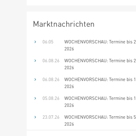
Marktnachrichten
06:05
WOCHENVORSCHAU: Termine bis 20
2026
06.08.26
WOCHENVORSCHAU: Termine bis 20
2026
06.08.26
WOCHENVORSCHAU: Termine bis 19
2026
05.08.26
WOCHENVORSCHAU: Termine bis 19
2026
23.07.26
WOCHENVORSCHAU: Termine bis 5.
2026