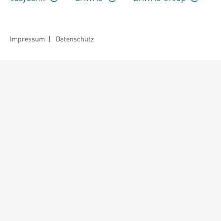
Impressum
|
Datenschutz