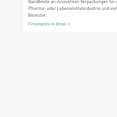
Bandbreite an innovativen Verpackungen für 
Pharma- oder Lebensmittelindustrie und viel
Bereiche.
Firmenprofil im Detail