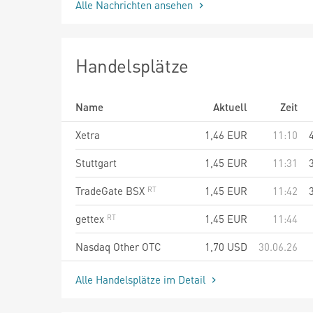
Alle Nachrichten ansehen
Handelsplätze
Name
Aktuell
Zeit
Xetra
1,46
EUR
11:10
Stuttgart
1,45
EUR
11:31
TradeGate BSX
1,45
EUR
11:42
gettex
1,45
EUR
11:44
Nasdaq Other OTC
1,70
USD
30.06.26
Alle Handelsplätze im Detail