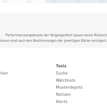
Performanceergebnisse der Vergangenheit lassen keine Rückschl
tionen sind nach den Bestimmungen der jeweiligen Börse verzögert
Tools
ktien
Suche
Watchlists
Musterdepots
Notizen
Alerts