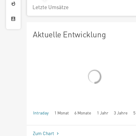
Letzte Umsätze
Aktuelle Entwicklung
Intraday
1 Monat
6 Monate
1 Jahr
3 Jahre
5
seit Beginn
Zum Chart