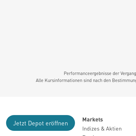
Performanceergebnisse der Vergange
Alle Kursinformationen sind nach den Bestimmung
Markets
Jetzt Depot eröffnen
Indizes & Aktien