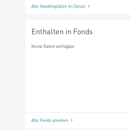
Alle Handelsplätze im Detail
Enthalten in Fonds
Keine Daten verfügbar
Alle Fonds ansehen