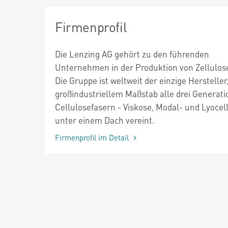
Firmenprofil
Die Lenzing AG gehört zu den führenden
Unternehmen in der Produktion von Zellulos
Die Gruppe ist weltweit der einzige Hersteller,
großindustriellem Maßstab alle drei Generat
Cellulosefasern - Viskose, Modal- und Lyocel
unter einem Dach vereint.
Firmenprofil im Detail