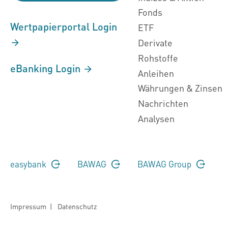
Fonds
Wertpapierportal Login
ETF
Derivate
Rohstoffe
eBanking Login
Anleihen
Währungen & Zinsen
Nachrichten
Analysen
easybank
BAWAG
BAWAG Group
Impressum
|
Datenschutz