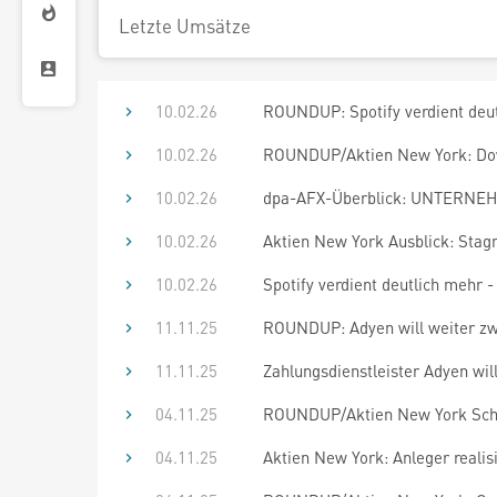
Letzte Umsätze
10.02.26
ROUNDUP: Spotify verdient deut
10.02.26
ROUNDUP/Aktien New York: Dow
10.02.26
dpa-AFX-Überblick: UNTERNEHM
10.02.26
Aktien New York Ausblick: Stag
10.02.26
Spotify verdient deutlich mehr 
11.11.25
ROUNDUP: Adyen will weiter zwei
11.11.25
Zahlungsdienstleister Adyen wil
04.11.25
ROUNDUP/Aktien New York Schl
04.11.25
Aktien New York: Anleger reali