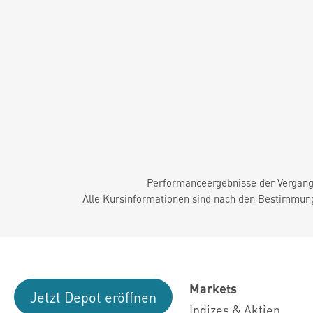
Performanceergebnisse der Vergange
Alle Kursinformationen sind nach den Bestimmung
Markets
Jetzt Depot eröffnen
Indizes & Aktien