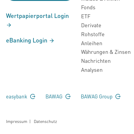
Fonds
Wertpapierportal Login
ETF
Derivate
Rohstoffe
eBanking Login
Anleihen
Währungen & Zinsen
Nachrichten
Analysen
easybank
BAWAG
BAWAG Group
Impressum
|
Datenschutz