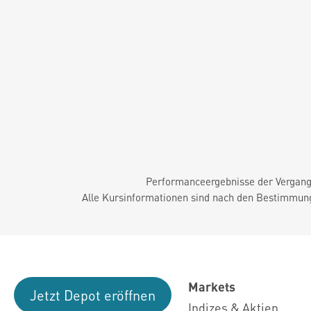
Performanceergebnisse der Vergange
Alle Kursinformationen sind nach den Bestimmung
Markets
Jetzt Depot eröffnen
Indizes & Aktien