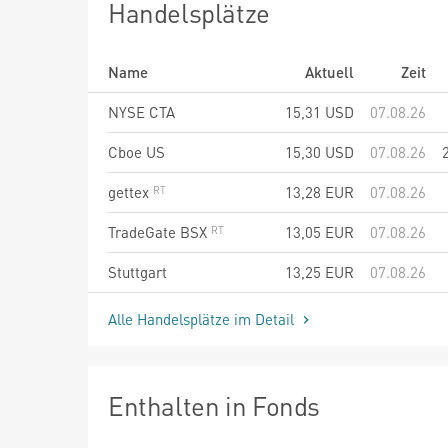
Handelsplätze
Name
Aktuell
Zeit
NYSE CTA
15,31
USD
07.08.26
Cboe US
15,30
USD
07.08.26
gettex
13,28
EUR
07.08.26
TradeGate BSX
13,05
EUR
07.08.26
Stuttgart
13,25
EUR
07.08.26
Alle Handelsplätze im Detail
Enthalten in Fonds