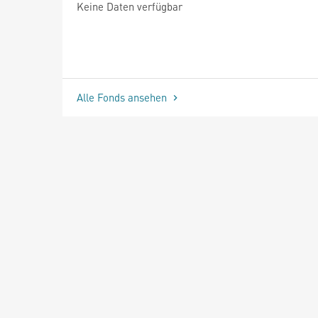
Keine Daten verfügbar
Alle Fonds ansehen