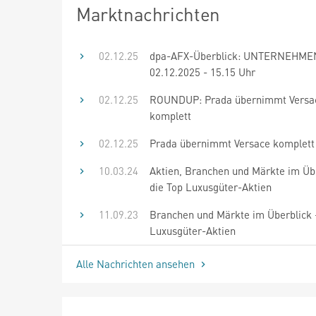
Marktnachrichten
02.12.25
dpa-AFX-Überblick: UNTERNEHME
02.12.2025 - 15.15 Uhr
02.12.25
ROUNDUP: Prada übernimmt Versa
komplett
02.12.25
Prada übernimmt Versace komplett
10.03.24
Aktien, Branchen und Märkte im Übe
die Top Luxusgüter-Aktien
11.09.23
Branchen und Märkte im Überblick 
Luxusgüter-Aktien
Alle Nachrichten ansehen