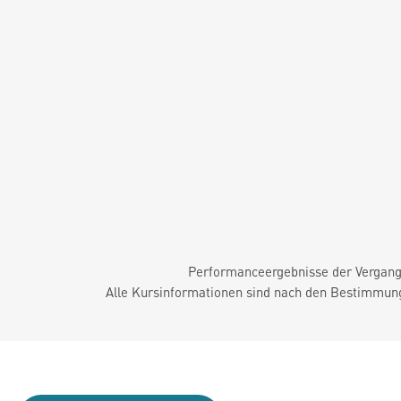
Performanceergebnisse der Vergange
Alle Kursinformationen sind nach den Bestimmung