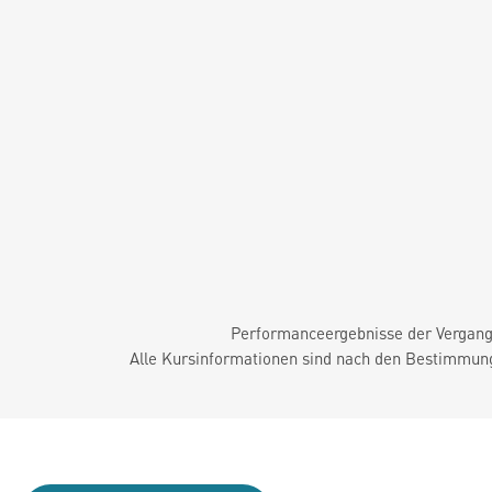
Performanceergebnisse der Vergange
Alle Kursinformationen sind nach den Bestimmung