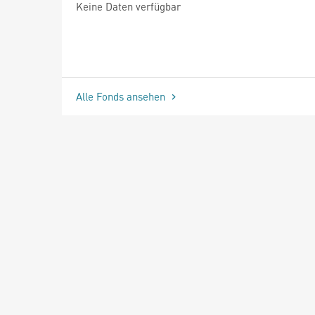
Keine Daten verfügbar
Alle Fonds ansehen