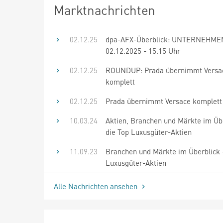
Marktnachrichten
02.12.25
dpa-AFX-Überblick: UNTERNEHME
02.12.2025 - 15.15 Uhr
02.12.25
ROUNDUP: Prada übernimmt Versa
komplett
02.12.25
Prada übernimmt Versace komplett
10.03.24
Aktien, Branchen und Märkte im Übe
die Top Luxusgüter-Aktien
11.09.23
Branchen und Märkte im Überblick 
Luxusgüter-Aktien
Alle Nachrichten ansehen