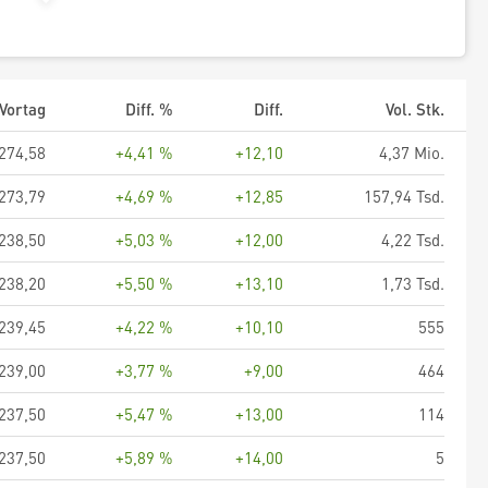
Vortag
Diff. %
Diff.
Vol. Stk.
274,58
+4,41 %
+12,10
4,37 Mio.
273,79
+4,69 %
+12,85
157,94 Tsd.
238,50
+5,03 %
+12,00
4,22 Tsd.
238,20
+5,50 %
+13,10
1,73 Tsd.
239,45
+4,22 %
+10,10
555
239,00
+3,77 %
+9,00
464
237,50
+5,47 %
+13,00
114
237,50
+5,89 %
+14,00
5