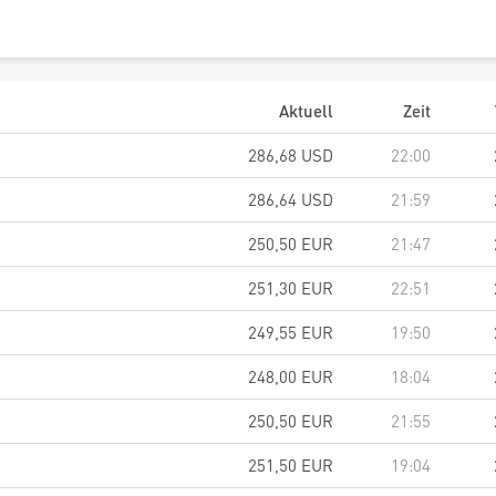
Aktuell
Zeit
286,68
USD
22:00
286,64
USD
21:59
250,50
EUR
21:47
251,30
EUR
22:51
249,55
EUR
19:50
248,00
EUR
18:04
250,50
EUR
21:55
251,50
EUR
19:04