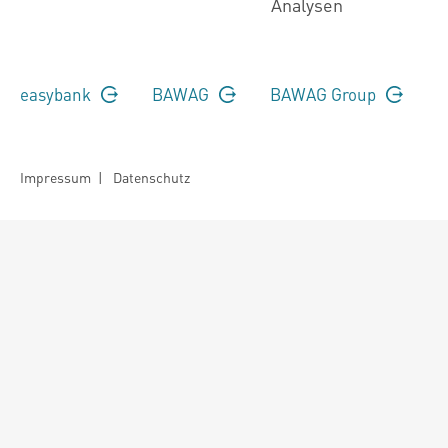
Analysen
easybank
BAWAG
BAWAG Group
Impressum
|
Datenschutz