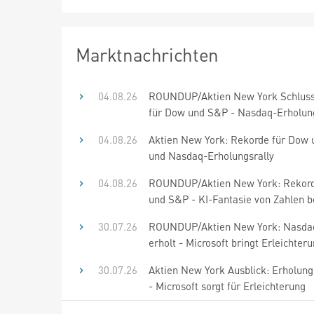
Marktnachrichten
04.08.26
ROUNDUP/Aktien New York Schluss
für Dow und S&P - Nasdaq-Erholung
04.08.26
Aktien New York: Rekorde für Dow
und Nasdaq-Erholungsrally
04.08.26
ROUNDUP/Aktien New York: Rekord
und S&P - KI-Fantasie von Zahlen b
30.07.26
ROUNDUP/Aktien New York: Nasdaq
erholt - Microsoft bringt Erleichter
30.07.26
Aktien New York Ausblick: Erholung
- Microsoft sorgt für Erleichterung