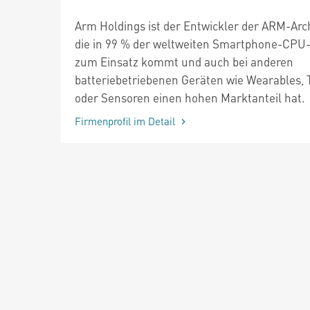
Arm Holdings ist der Entwickler der ARM-Arch
die in 99 % der weltweiten Smartphone-CPU
zum Einsatz kommt und auch bei anderen
batteriebetriebenen Geräten wie Wearables, 
oder Sensoren einen hohen Marktanteil hat.
Firmenprofil im Detail