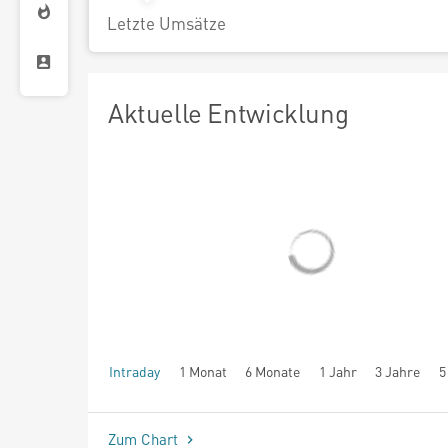
Letzte Umsätze
Aktuelle Entwicklung
Intraday
1 Monat
6 Monate
1 Jahr
3 Jahre
5
seit Beginn
Zum Chart