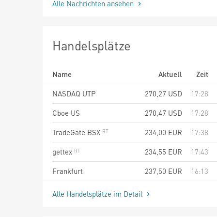
Alle Nachrichten ansehen
Handelsplätze
Name
Aktuell
Zeit
NASDAQ UTP
270,27
USD
17:28
Cboe US
270,47
USD
17:28
TradeGate BSX
234,00
EUR
17:38
gettex
234,55
EUR
17:43
Frankfurt
237,50
EUR
16:13
Alle Handelsplätze im Detail