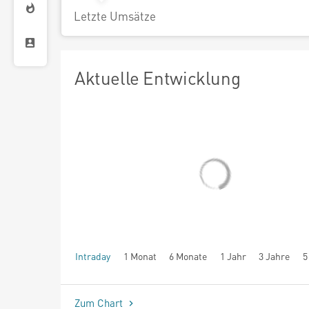
Letzte Umsätze
Aktuelle Entwicklung
Intraday
1 Monat
6 Monate
1 Jahr
3 Jahre
5
seit Beginn
Zum Chart