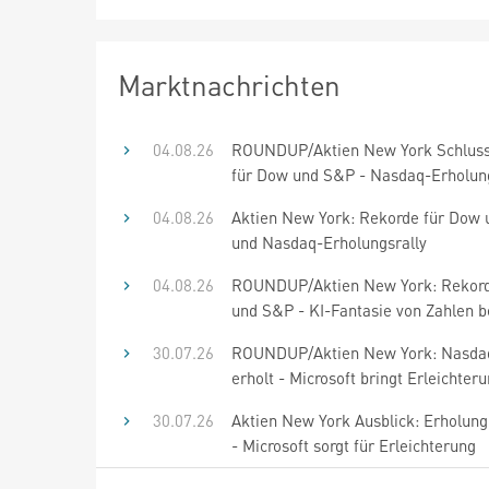
Marktnachrichten
04.08.26
ROUNDUP/Aktien New York Schluss
für Dow und S&P - Nasdaq-Erholung
04.08.26
Aktien New York: Rekorde für Dow
und Nasdaq-Erholungsrally
04.08.26
ROUNDUP/Aktien New York: Rekord
und S&P - KI-Fantasie von Zahlen b
30.07.26
ROUNDUP/Aktien New York: Nasdaq
erholt - Microsoft bringt Erleichter
30.07.26
Aktien New York Ausblick: Erholung
- Microsoft sorgt für Erleichterung