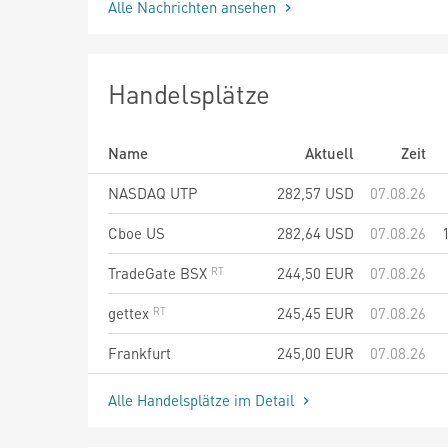
Alle Nachrichten ansehen
Handelsplätze
Name
Aktuell
Zeit
NASDAQ UTP
282,57
USD
07.08.26
Cboe US
282,64
USD
07.08.26
TradeGate BSX
244,50
EUR
07.08.26
gettex
245,45
EUR
07.08.26
Frankfurt
245,00
EUR
07.08.26
Alle Handelsplätze im Detail