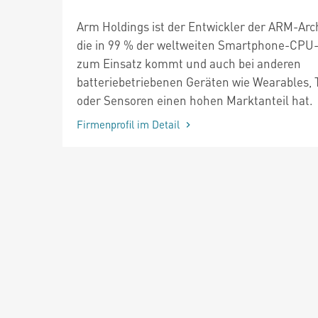
Arm Holdings ist der Entwickler der ARM-Arch
die in 99 % der weltweiten Smartphone-CPU
zum Einsatz kommt und auch bei anderen
batteriebetriebenen Geräten wie Wearables, 
oder Sensoren einen hohen Marktanteil hat.
Firmenprofil im Detail