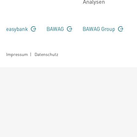
Analysen
easybank
BAWAG
BAWAG Group
Impressum
|
Datenschutz