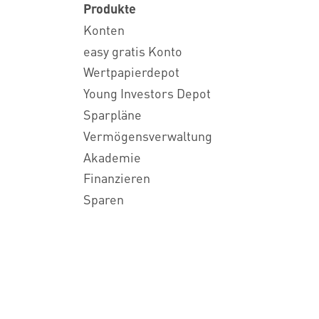
Produkte
Konten
easy gratis Konto
Wertpapierdepot
Young Investors Depot
Sparpläne
Vermögensverwaltung
Akademie
Finanzieren
Sparen