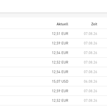
Aktuell
Zeit
12,51
EUR
07.08.26
12,59
EUR
07.08.26
12,54
EUR
07.08.26
12,52
EUR
07.08.26
12,54
EUR
07.08.26
15,07
USD
06.08.26
12,59
EUR
07.08.26
12,52
EUR
07.08.26