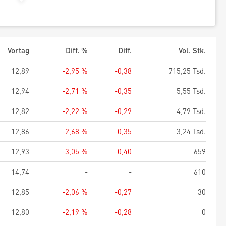
Vortag
Diff. %
Diff.
Vol. Stk.
12,89
-2,95 %
-0,38
715,25 Tsd.
12,94
-2,71 %
-0,35
5,55 Tsd.
12,82
-2,22 %
-0,29
4,79 Tsd.
12,86
-2,68 %
-0,35
3,24 Tsd.
12,93
-3,05 %
-0,40
659
14,74
-
-
610
12,85
-2,06 %
-0,27
30
12,80
-2,19 %
-0,28
0