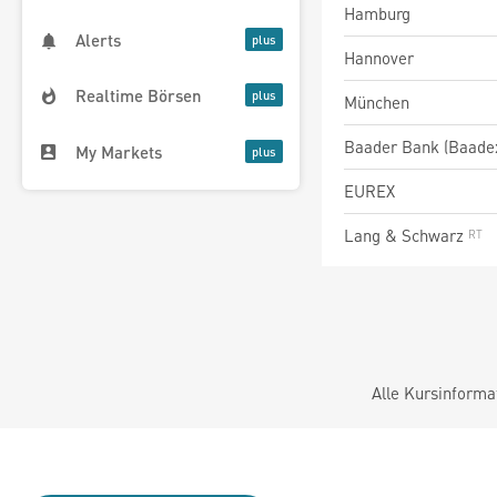
Hamburg
Alerts
Hannover
Realtime Börsen
München
Baader Bank (Baade
My Markets
EUREX
Lang & Schwarz
Alle Kursinforma