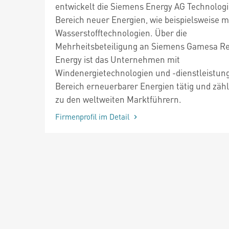
entwickelt die Siemens Energy AG Technolog
Bereich neuer Energien, wie beispielsweise 
Wasserstofftechnologien. Über die
Mehrheitsbeteiligung an Siemens Gamesa R
Energy ist das Unternehmen mit
Windenergietechnologien und -dienstleistun
Bereich erneuerbarer Energien tätig und zähl
zu den weltweiten Marktführern.
Firmenprofil im Detail