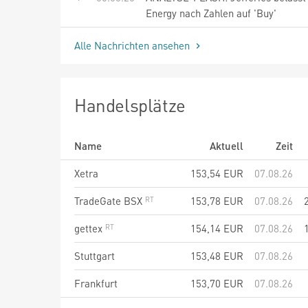
Energy nach Zahlen auf 'Buy'
Alle Nachrichten ansehen
Handelsplätze
Name
Aktuell
Zeit
Xetra
153,54
EUR
07.08.26
TradeGate BSX
153,78
EUR
07.08.26
gettex
154,14
EUR
07.08.26
Stuttgart
153,48
EUR
07.08.26
Frankfurt
153,70
EUR
07.08.26