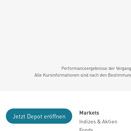
Performanceergebnisse der Vergange
Alle Kursinformationen sind nach den Bestimmung
Markets
Jetzt Depot eröffnen
Indizes & Aktien
Fonds