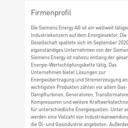
Firmenprofil
Die Siemens Energy AG ist ein weltweit tätige
Industriekonzern auf dem Energiesektor. Die
Gesellschaft spaltete sich im September 2020
eigenständiges Unternehmen von der Siemen
Siemens Energy ist nahezu entlang der ges
Energie-Wertschöpfungskette tätig. Das
Unternehmen bietet Lösungen zur
Energieübertragung und Stromerzeugung an
wichtigsten Produkten zählen vor allem Gas-
Dampfturbinen, Generatoren, Transformatore
Kompressoren und weitere Kraftwerkstechno
für unterschiedliche Energiequellen. Unter 
werden eine Vielzahl von Industrieanwendun
die Öl- und Gasindustrie angeboten. Außerd