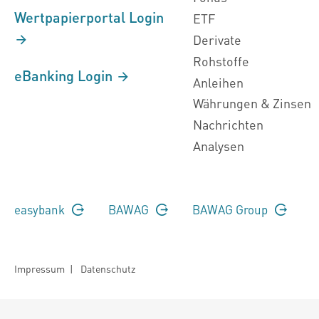
Wertpapierportal Login
ETF
Derivate
Rohstoffe
eBanking Login
Anleihen
Währungen & Zinsen
Nachrichten
Analysen
easybank
BAWAG
BAWAG Group
Impressum
|
Datenschutz