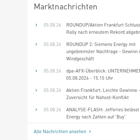
Marktnachrichten
05.08.26
ROUNDUP/Aktien Frankfurt Schluss
Rally nach erneutem Rekord abgeb
05.08.26
ROUNDUP 2: Siemens Energy mit
ungebremster Nachfrage - Gewinn 
Windgeschäft
05.08.26
dpa-AFX-Überblick: UNTERNEHME
05.08.2026 - 15.15 Uhr
05.08.26
Aktien Frankfurt: Leichte Gewinne 
Zuversicht für Nahost-Konflikt
05.08.26
ANALYSE-FLASH: Jefferies belässt
Energy nach Zahlen auf 'Buy'
Alle Nachrichten ansehen