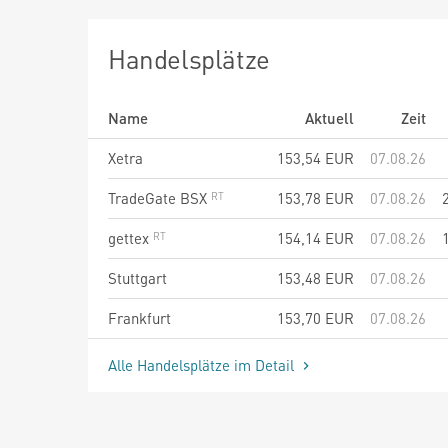
Handelsplätze
Name
Aktuell
Zeit
Xetra
153,54
EUR
07.08.26
TradeGate BSX
153,78
EUR
07.08.26
gettex
154,14
EUR
07.08.26
Stuttgart
153,48
EUR
07.08.26
Frankfurt
153,70
EUR
07.08.26
Alle Handelsplätze im Detail