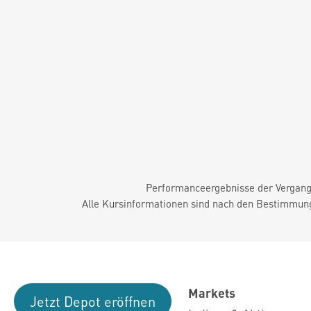
Performanceergebnisse der Vergange
Alle Kursinformationen sind nach den Bestimmung
Markets
Jetzt Depot eröffnen