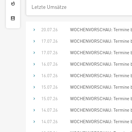
Letzte Umsätze
20.07.26
WOCHENVORSCHAU: Termine bis
17.07.26
WOCHENVORSCHAU: Termine bis
17.07.26
WOCHENVORSCHAU: Termine bis
16.07.26
WOCHENVORSCHAU: Termine bis
16.07.26
WOCHENVORSCHAU: Termine bis
15.07.26
WOCHENVORSCHAU: Termine bis
15.07.26
WOCHENVORSCHAU: Termine bis
14.07.26
WOCHENVORSCHAU: Termine bis
14.07.26
WOCHENVORSCHAU: Termine bis