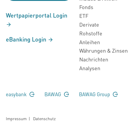
Fonds
Wertpapierportal Login
ETF
Derivate
Rohstoffe
eBanking Login
Anleihen
Währungen & Zinsen
Nachrichten
Analysen
easybank
BAWAG
BAWAG Group
Impressum
|
Datenschutz