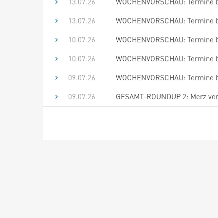
13.07.26
WOCHENVORSCHAU: Termine bis
13.07.26
WOCHENVORSCHAU: Termine bis
10.07.26
WOCHENVORSCHAU: Termine bis
10.07.26
WOCHENVORSCHAU: Termine bis
09.07.26
WOCHENVORSCHAU: Termine bis
09.07.26
GESAMT-ROUNDUP 2: Merz verk