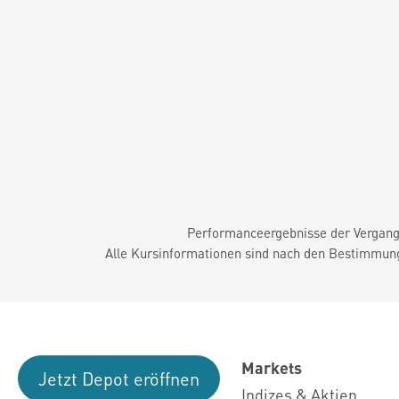
Performanceergebnisse der Vergange
Alle Kursinformationen sind nach den Bestimmung
Markets
Jetzt Depot eröffnen
Indizes & Aktien