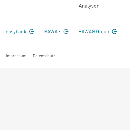
Analysen
easybank
BAWAG
BAWAG Group
Impressum
|
Datenschutz