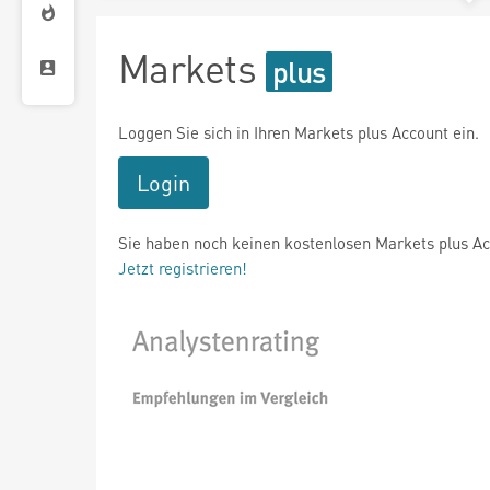
Markets
Loggen Sie sich in Ihren Markets plus Account ein.
Login
Sie haben noch keinen kostenlosen Markets plus A
Jetzt registrieren!