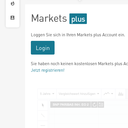
Markets
Loggen Sie sich in Ihren Markets plus Account ein.
Login
Sie haben noch keinen kostenlosen Markets plus A
Jetzt registrieren!