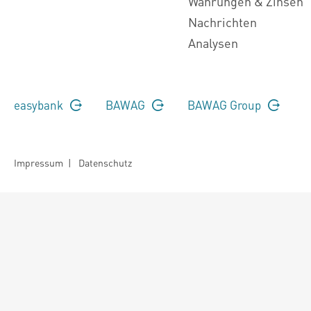
Währungen & Zinsen
Nachrichten
Analysen
easybank
BAWAG
BAWAG Group
Impressum
|
Datenschutz