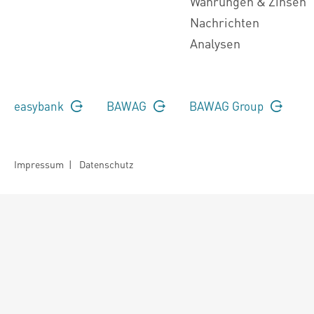
Währungen & Zinsen
Nachrichten
Analysen
easybank
BAWAG
BAWAG Group
Impressum
|
Datenschutz