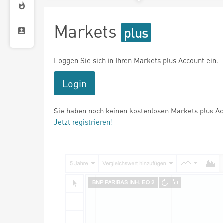
Markets
Loggen Sie sich in Ihren Markets plus Account ein.
Login
Sie haben noch keinen kostenlosen Markets plus A
Jetzt registrieren!