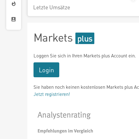
Letzte Umsätze
Markets
Loggen Sie sich in Ihren Markets plus Account ein.
Login
Sie haben noch keinen kostenlosen Markets plus A
Jetzt registrieren!