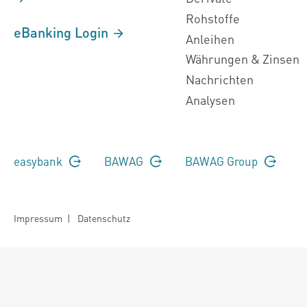
Rohstoffe
eBanking Login
Anleihen
Währungen & Zinsen
Nachrichten
Analysen
easybank
BAWAG
BAWAG Group
Impressum
|
Datenschutz