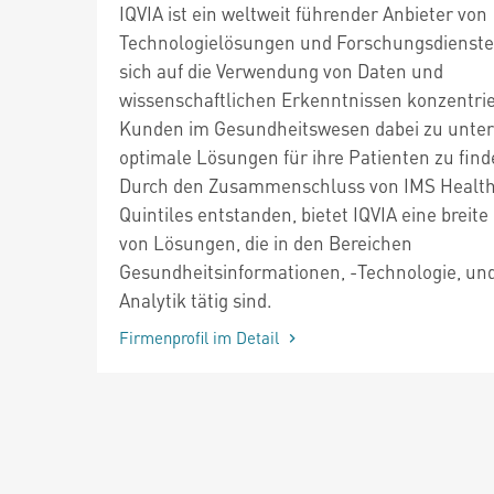
IQVIA ist ein weltweit führender Anbieter von
Technologielösungen und Forschungsdienste
sich auf die Verwendung von Daten und
wissenschaftlichen Erkenntnissen konzentri
Kunden im Gesundheitswesen dabei zu unter
optimale Lösungen für ihre Patienten zu find
Durch den Zusammenschluss von IMS Healt
Quintiles entstanden, bietet IQVIA eine breite
von Lösungen, die in den Bereichen
Gesundheitsinformationen, -Technologie, und
Analytik tätig sind.
Firmenprofil im Detail