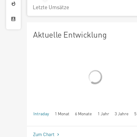
Letzte Umsätze
Aktuelle Entwicklung
Intraday
1 Monat
6 Monate
1 Jahr
3 Jahre
5
seit Beginn
Zum Chart