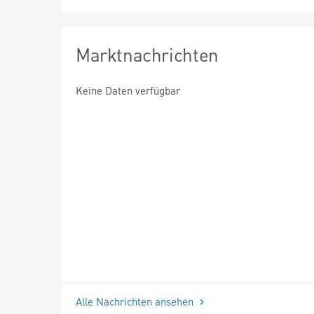
Marktnachrichten
Keine Daten verfügbar
Alle Nachrichten ansehen