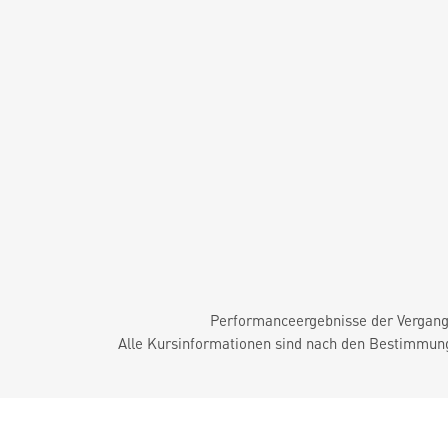
Performanceergebnisse der Vergange
Alle Kursinformationen sind nach den Bestimmung