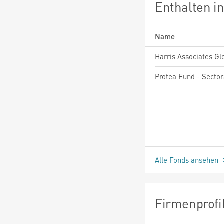
Enthalten i
Name
Alle Fonds ansehen
Firmenprofi