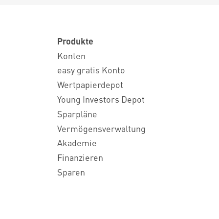
Produkte
Konten
easy gratis Konto
Wertpapierdepot
Young Investors Depot
Sparpläne
Vermögensverwaltung
Akademie
Finanzieren
Sparen