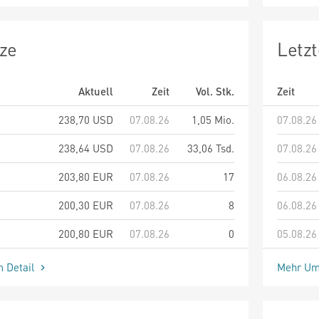
ze
Letz
Aktuell
Zeit
Vol. Stk.
Zeit
238,70
USD
07.08.26
1,05 Mio.
07.08.26
238,64
USD
07.08.26
33,06 Tsd.
07.08.26
203,80
EUR
07.08.26
17
06.08.26
200,30
EUR
07.08.26
8
06.08.26
200,80
EUR
07.08.26
0
05.08.26
m Detail
Mehr Um