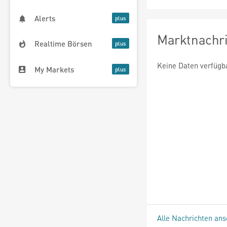
Alerts
Marktnachr
Realtime Börsen
Keine Daten verfügb
My Markets
Alle Nachrichten an