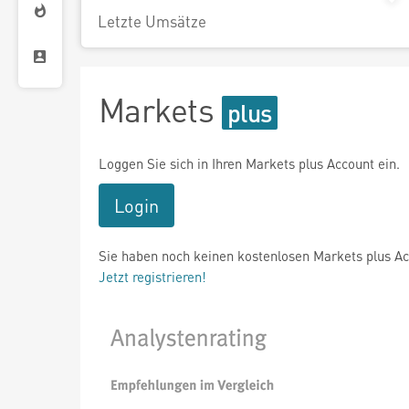
Letzte Umsätze
Markets
Loggen Sie sich in Ihren Markets plus Account ein.
Login
Sie haben noch keinen kostenlosen Markets plus A
Jetzt registrieren!