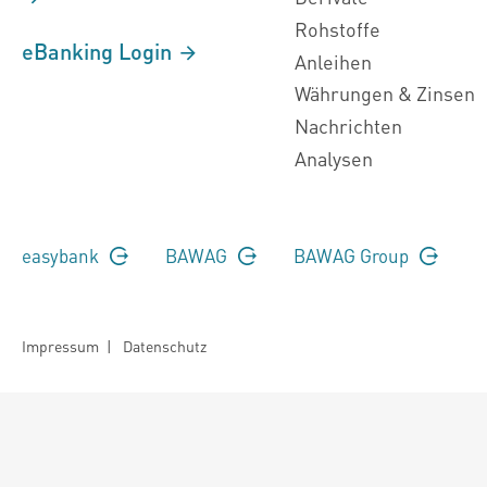
Rohstoffe
eBanking Login
Anleihen
Währungen & Zinsen
Nachrichten
Analysen
easybank
BAWAG
BAWAG Group
Impressum
|
Datenschutz