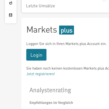
Letzte Umsätze
Markets
Loggen Sie sich in Ihren Markets plus Account ein.
Login
Sie haben noch keinen kostenlosen Markets plus A
Jetzt registrieren!