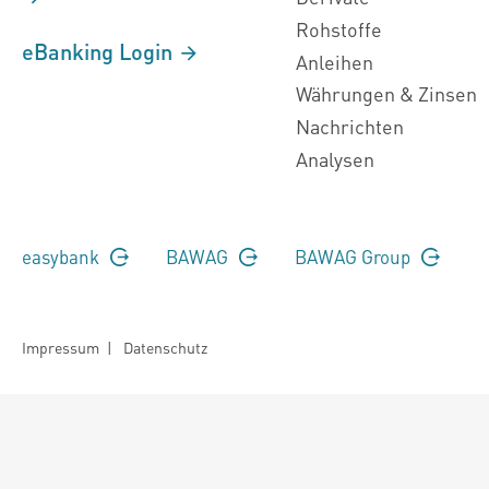
Rohstoffe
eBanking Login
Anleihen
Währungen & Zinsen
Nachrichten
Analysen
easybank
BAWAG
BAWAG Group
Impressum
|
Datenschutz