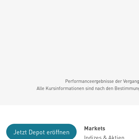
Performanceergebnisse der Vergange
Alle Kursinformationen sind nach den Bestimmung
Markets
Jetzt Depot eröffnen
Indizes & Aktien