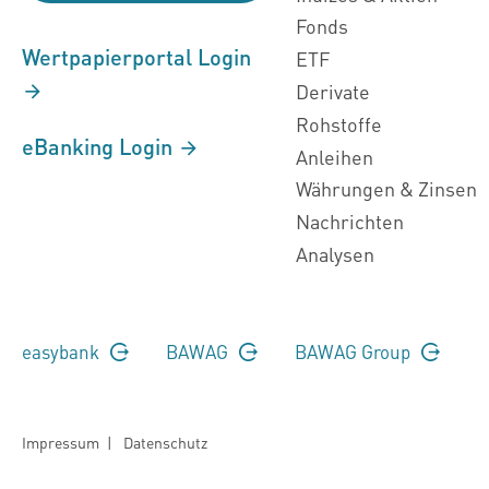
Fonds
Wertpapierportal Login
ETF
Derivate
Rohstoffe
eBanking Login
Anleihen
Währungen & Zinsen
Nachrichten
Analysen
easybank
BAWAG
BAWAG Group
Impressum
|
Datenschutz