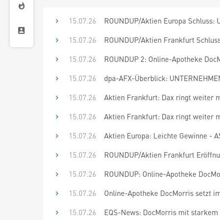
15.07.26
ROUNDUP/Aktien Europa Schluss: U
15.07.26
ROUNDUP/Aktien Frankfurt Schluss:
15.07.26
ROUNDUP 2: Online-Apotheke DocMo
15.07.26
dpa-AFX-Überblick: UNTERNEHMEN 
15.07.26
Aktien Frankfurt: Dax ringt weiter
15.07.26
Aktien Frankfurt: Dax ringt weiter
15.07.26
Aktien Europa: Leichte Gewinne - 
15.07.26
ROUNDUP/Aktien Frankfurt Eröffnun
15.07.26
ROUNDUP: Online-Apotheke DocMorr
15.07.26
Online-Apotheke DocMorris setzt i
15.07.26
EQS-News: DocMorris mit starkem 