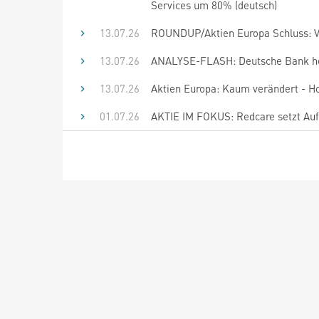
Services um 80% (deutsch)
13.07.26
ROUNDUP/Aktien Europa Schluss: V
13.07.26
ANALYSE-FLASH: Deutsche Bank hebt
13.07.26
Aktien Europa: Kaum verändert - Ho
01.07.26
AKTIE IM FOKUS: Redcare setzt Aufh