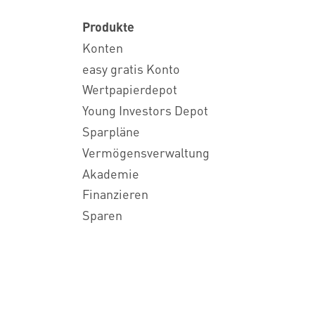
Produkte
Konten
easy gratis Konto
Wertpapierdepot
Young Investors Depot
Sparpläne
Vermögensverwaltung
Akademie
Finanzieren
Sparen