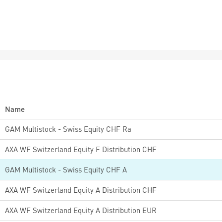
Name
GAM Multistock - Swiss Equity CHF Ra
AXA WF Switzerland Equity F Distribution CHF
GAM Multistock - Swiss Equity CHF A
AXA WF Switzerland Equity A Distribution CHF
AXA WF Switzerland Equity A Distribution EUR