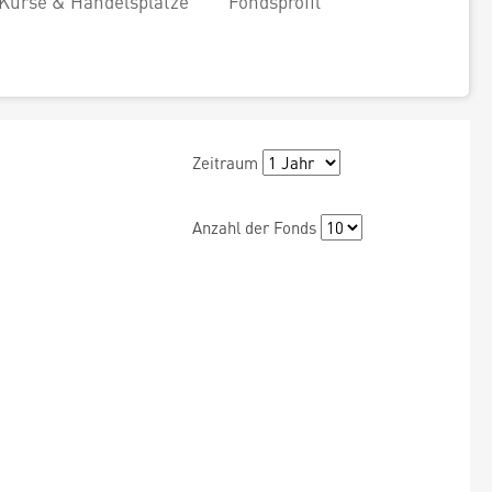
Kurse & Handelsplätze
Fondsprofil
Zeitraum
Anzahl der Fonds