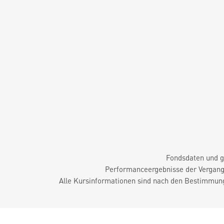
Fondsdaten und g
Performanceergebnisse der Vergange
Alle Kursinformationen sind nach den Bestimmung