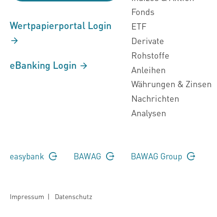
Fonds
Wertpapierportal Login
ETF
Derivate
Rohstoffe
eBanking Login
Anleihen
Währungen & Zinsen
Nachrichten
Analysen
easybank
BAWAG
BAWAG Group
Impressum
|
Datenschutz