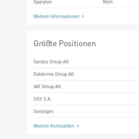
Sparplan
Nein
Weitere Informationen
Größte Positionen
Sandoz Group AG
Galderma Group AG
VAT Group AG
SGS S.A.
Sonstiges
Weitere Kennzahlen