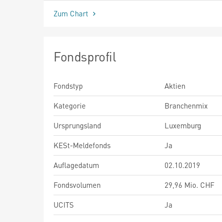
Zum Chart
Fondsprofil
Fondstyp
Aktien
Kategorie
Branchenmix
Ursprungsland
Luxemburg
KESt-Meldefonds
Ja
Auflagedatum
02.10.2019
Fondsvolumen
29,96 Mio. CHF
UCITS
Ja