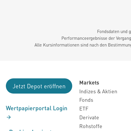
Fondsdaten und g
Performanceergebnisse der Vergange
Alle Kursinformationen sind nach den Bestimmung
Markets
Jetzt Depot eröffnen
Indizes & Aktien
Fonds
Wertpapierportal Login
ETF
Derivate
Rohstoffe