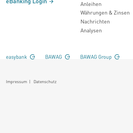
eBanking Login
Anleihen
Währungen & Zinsen
Nachrichten
Analysen
easybank
BAWAG
BAWAG Group
Impressum
|
Datenschutz