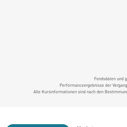
Fondsdaten und g
Performanceergebnisse der Vergange
Alle Kursinformationen sind nach den Bestimmung