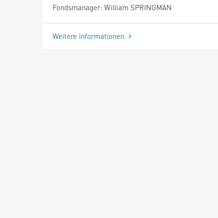
Fondsmanager: William SPRINGMAN
Weitere Informationen