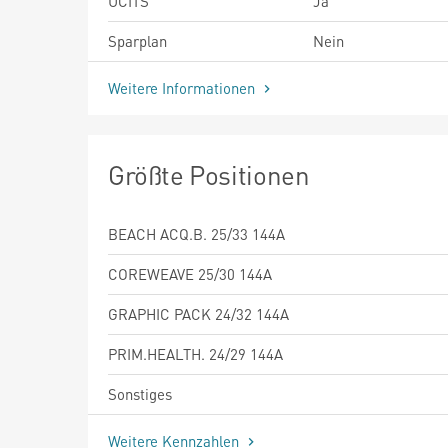
UCITS
Ja
Sparplan
Nein
Weitere Informationen
Größte Positionen
BEACH ACQ.B. 25/33 144A
COREWEAVE 25/30 144A
GRAPHIC PACK 24/32 144A
PRIM.HEALTH. 24/29 144A
Sonstiges
Weitere Kennzahlen