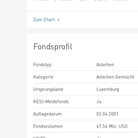
seit Beginn
Zum Chart
Fondsprofil
Fondstyp
Anleihen
Kategorie
Anleihen Gemischt
Ursprungsland
Luxemburg
KESt-Meldefonds
Ja
Auflagedatum
02.04.2001
Fondsvolumen
67,54 Mio. USD