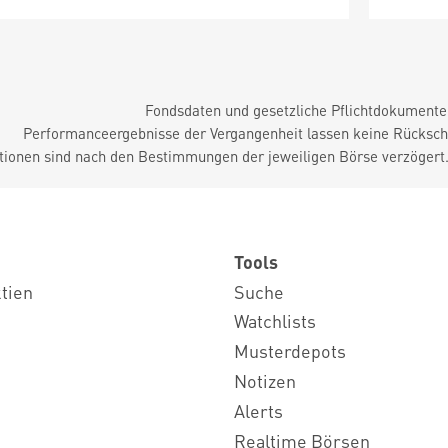
Fondsdaten und gesetzliche Pflichtdokument
Performanceergebnisse der Vergangenheit lassen keine Rückschl
tionen sind nach den Bestimmungen der jeweiligen Börse verzögert
Tools
ktien
Suche
Watchlists
Musterdepots
Notizen
Alerts
Realtime Börsen