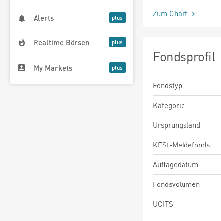
Zum Chart
Alerts
Realtime Börsen
Fondsprofil
My Markets
Fondstyp
Kategorie
Ursprungsland
KESt-Meldefonds
Auflagedatum
Fondsvolumen
UCITS