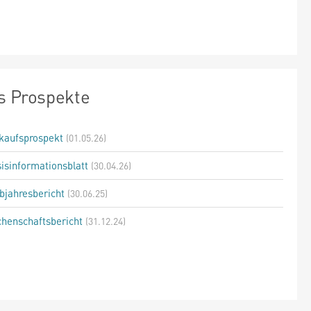
s Prospekte
kaufsprospekt
(01.05.26)
isinformationsblatt
(30.04.26)
bjahresbericht
(30.06.25)
henschaftsbericht
(31.12.24)