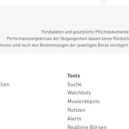
Fondsdaten und gesetzliche Pflichtdokument
Performanceergebnisse der Vergangenheit lassen keine Rückschl
tionen sind nach den Bestimmungen der jeweiligen Börse verzögert
Tools
ktien
Suche
Watchlists
Musterdepots
Notizen
Alerts
Realtime Börsen