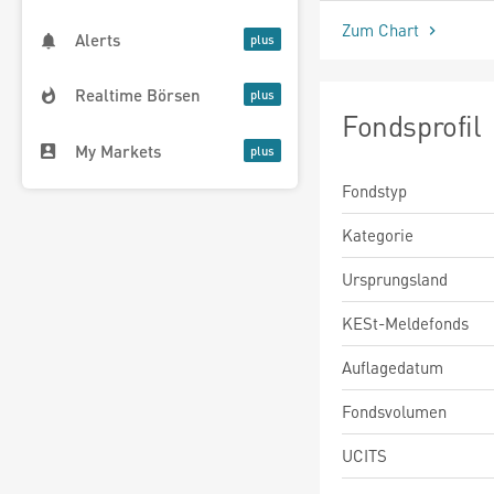
Zum Chart
Alerts
Realtime Börsen
Fondsprofil
My Markets
Fondstyp
Kategorie
Ursprungsland
KESt-Meldefonds
Auflagedatum
Fondsvolumen
UCITS