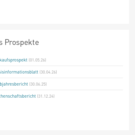
s Prospekte
kaufsprospekt
(01.05.26)
isinformationsblatt
(30.04.26)
bjahresbericht
(30.06.25)
henschaftsbericht
(31.12.24)