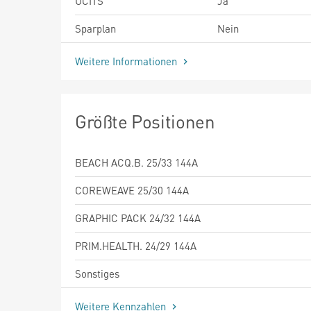
UCITS
Ja
Sparplan
Nein
Weitere Informationen
Größte Positionen
BEACH ACQ.B. 25/33 144A
COREWEAVE 25/30 144A
GRAPHIC PACK 24/32 144A
PRIM.HEALTH. 24/29 144A
Sonstiges
Weitere Kennzahlen