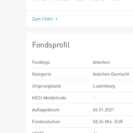
seit Beginn
Zum Chart
Fondsprofil
Fondstyp
Anleihen
Kategorie
Anleihen Gemischt
Ursprungsland
Luxemburg
KESt-Meldefonds
-
Auflagedatum
06.01.2021
Fondsvolumen
58,36 Mio. EUR