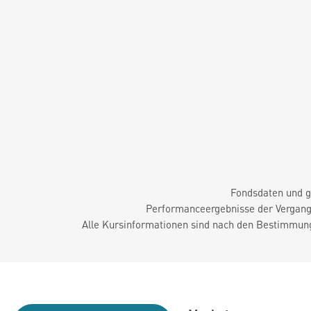
Fondsdaten und g
Performanceergebnisse der Vergange
Alle Kursinformationen sind nach den Bestimmung