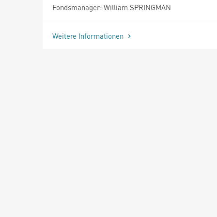
Fondsmanager: William SPRINGMAN
Weitere Informationen