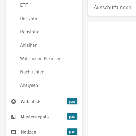
ETF
Ausschüttungen
Derivate
Rohstoffe
Anleihen
Währungen & Zinsen
Nachrichten
Analysen
Watchlists
Musterdepots
Notizen