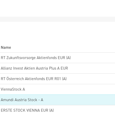
Name
RT Zukunftsvorsorge Aktienfonds EUR (A)
Allianz Invest Aktien Austria Plus A EUR
RT Österreich Aktienfonds EUR R01 (A)
ViennaStock A
Amundi Austria Stock - A
ERSTE STOCK VIENNA EUR (A)