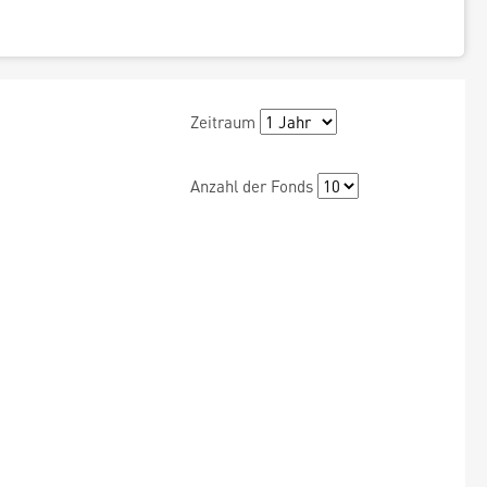
Zeitraum
Anzahl der Fonds