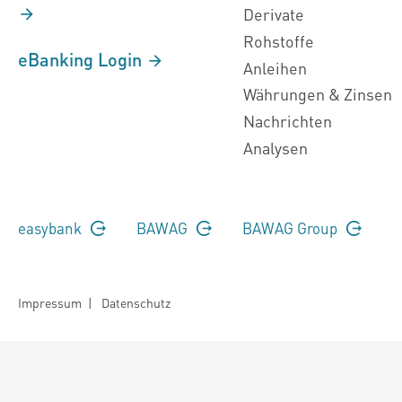
Derivate
Rohstoffe
eBanking Login
Anleihen
Währungen & Zinsen
Nachrichten
Analysen
easybank
BAWAG
BAWAG Group
Impressum
|
Datenschutz