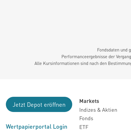
Fondsdaten und g
Performanceergebnisse der Vergange
Alle Kursinformationen sind nach den Bestimmung
Markets
Jetzt Depot eröffnen
Indizes & Aktien
Fonds
Wertpapierportal Login
ETF