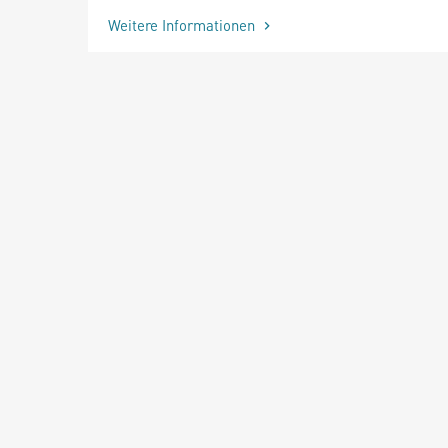
Weitere Informationen