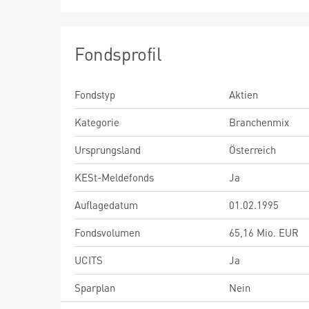
Fondsprofil
Fondstyp
Aktien
Kategorie
Branchenmix
Ursprungsland
Österreich
KESt-Meldefonds
Ja
Auflagedatum
01.02.1995
Fondsvolumen
65,16 Mio. EUR
UCITS
Ja
Sparplan
Nein