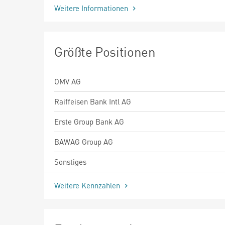
Weitere Informationen
Größte Positionen
OMV AG
Raiffeisen Bank Intl AG
Erste Group Bank AG
BAWAG Group AG
Sonstiges
Weitere Kennzahlen