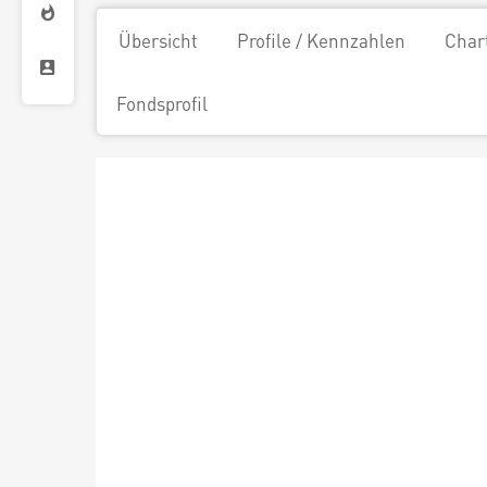
Übersicht
Profile / Kennzahlen
Char
Fondsprofil