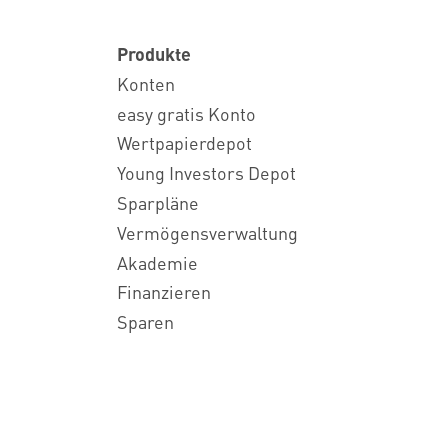
Produkte
Konten
easy gratis Konto
Wertpapierdepot
Young Investors Depot
Sparpläne
Vermögensverwaltung
Akademie
Finanzieren
Sparen