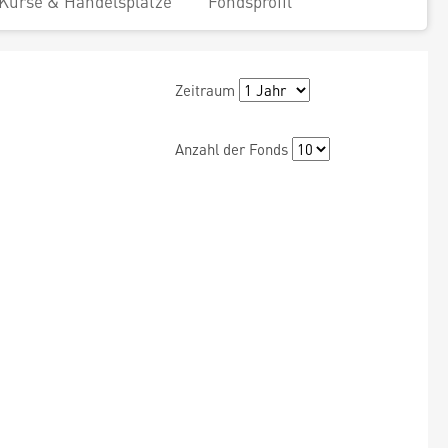
Kurse & Handelsplätze
Fondsprofil
Zeitraum
Anzahl der Fonds