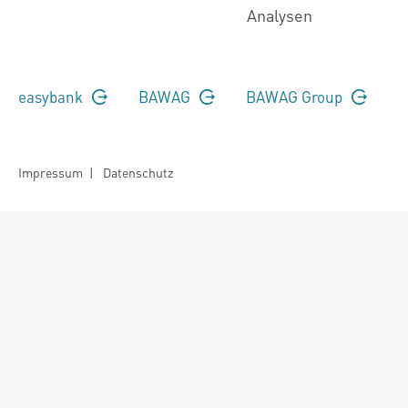
Analysen
easybank
BAWAG
BAWAG Group
Impressum
|
Datenschutz