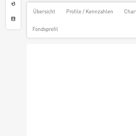
Übersicht
Profile / Kennzahlen
Char
Fondsprofil