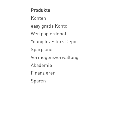
Produkte
Konten
easy gratis Konto
Wertpapierdepot
Young Investors Depot
Sparpläne
Vermögensverwaltung
Akademie
Finanzieren
Sparen