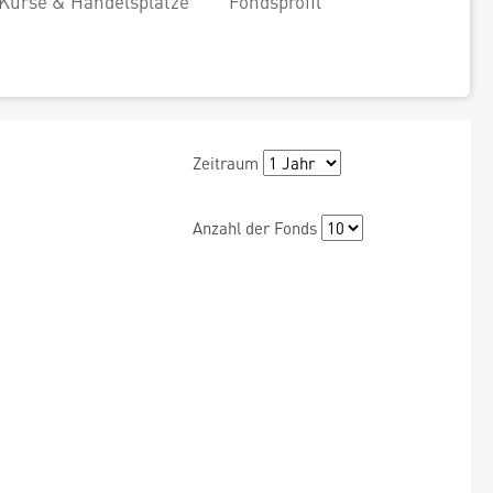
Kurse & Handelsplätze
Fondsprofil
Zeitraum
Anzahl der Fonds