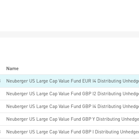
Name
8
Neuberger US Large Cap Value Fund EUR I4 Distributing Unhedg
7
Neuberger US Large Cap Value Fund GBP I2 Distributing Unhedg
Neuberger US Large Cap Value Fund GBP I4 Distributing Unhedg
Neuberger US Large Cap Value Fund GBP Y Distributing Unhedg
8
Neuberger US Large Cap Value Fund GBP I Distributing Unhedge