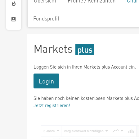
Übersicht
Profile / Kennzahlen
Char
Fondsprofil
Markets
Loggen Sie sich in Ihren Markets plus Account ein.
Login
Sie haben noch keinen kostenlosen Markets plus A
Jetzt registrieren!