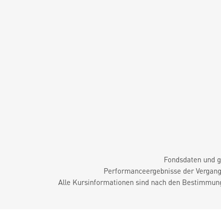
Fondsdaten und g
Performanceergebnisse der Vergange
Alle Kursinformationen sind nach den Bestimmung