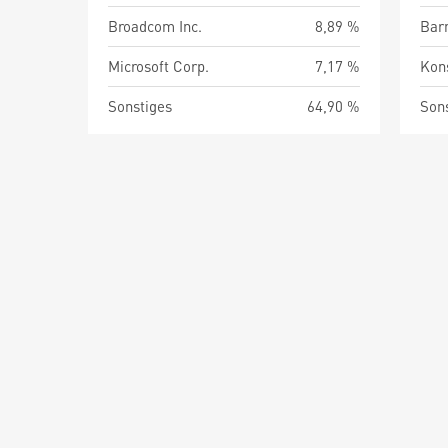
Broadcom Inc.
8,89 %
Barm
Microsoft Corp.
7,17 %
Kon
Sonstiges
64,90 %
Son