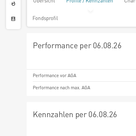
Übersicht
Profile / Kennzahlen
Char
Fondsprofil
Performance per 06.08.26
Performance vor AGA
Performance nach max. AGA
Kennzahlen per 06.08.26