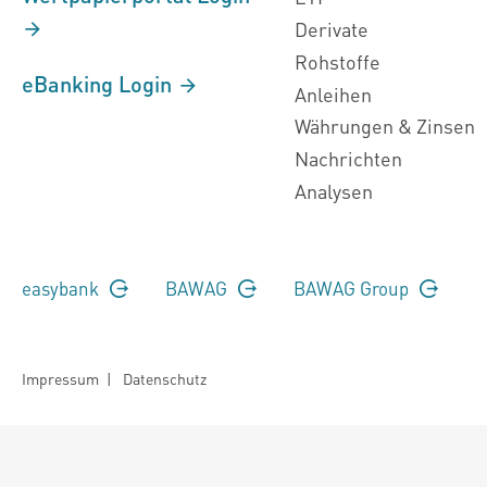
Derivate
Rohstoffe
eBanking Login
Anleihen
Währungen & Zinsen
Nachrichten
Analysen
easybank
BAWAG
BAWAG Group
Impressum
|
Datenschutz