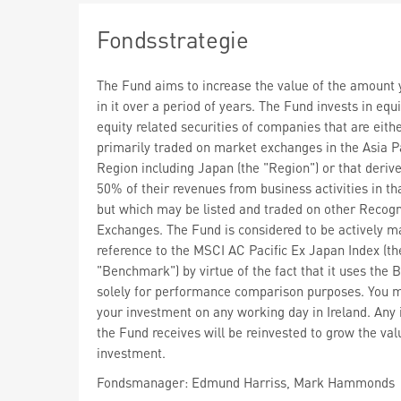
Fondsstrategie
The Fund aims to increase the value of the amount 
in it over a period of years. The Fund invests in equ
equity related securities of companies that are eith
primarily traded on market exchanges in the Asia Pa
Region including Japan (the "Region") or that derive
50% of their revenues from business activities in th
but which may be listed and traded on other Recog
Exchanges. The Fund is considered to be actively m
reference to the MSCI AC Pacific Ex Japan Index (th
"Benchmark") by virtue of the fact that it uses the
solely for performance comparison purposes. You m
your investment on any working day in Ireland. Any
the Fund receives will be reinvested to grow the val
investment.
Fondsmanager: Edmund Harriss, Mark Hammonds