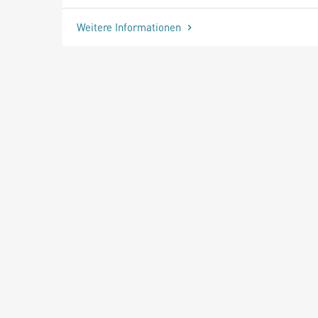
Weitere Informationen