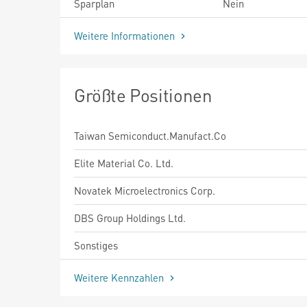
Sparplan
Nein
Weitere Informationen
Größte Positionen
Taiwan Semiconduct.Manufact.Co
Elite Material Co. Ltd.
Novatek Microelectronics Corp.
DBS Group Holdings Ltd.
Sonstiges
Weitere Kennzahlen