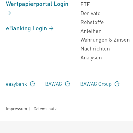
Wertpapierportal Login
ETF
Derivate
Rohstoffe
eBanking Login
Anleihen
Währungen & Zinsen
Nachrichten
Analysen
easybank
BAWAG
BAWAG Group
Impressum
|
Datenschutz