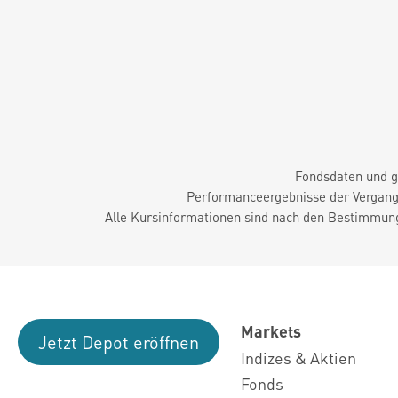
Fondsdaten und g
Performanceergebnisse der Vergange
Alle Kursinformationen sind nach den Bestimmung
Markets
Jetzt Depot eröffnen
Indizes & Aktien
Fonds