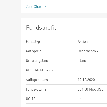
Zum Chart
Fondsprofil
Fondstyp
Aktien
Kategorie
Branchenmix
Ursprungsland
Irland
KESt-Meldefonds
-
Auflagedatum
16.12.2020
Fondsvolumen
304,00 Mio. USD
UCITS
Ja