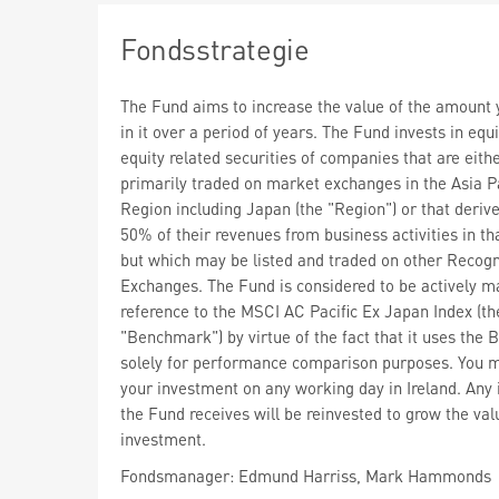
Fondsstrategie
The Fund aims to increase the value of the amount 
in it over a period of years. The Fund invests in equ
equity related securities of companies that are eith
primarily traded on market exchanges in the Asia Pa
Region including Japan (the "Region") or that derive
50% of their revenues from business activities in th
but which may be listed and traded on other Recog
Exchanges. The Fund is considered to be actively m
reference to the MSCI AC Pacific Ex Japan Index (th
"Benchmark") by virtue of the fact that it uses the
solely for performance comparison purposes. You m
your investment on any working day in Ireland. Any
the Fund receives will be reinvested to grow the val
investment.
Fondsmanager: Edmund Harriss, Mark Hammonds