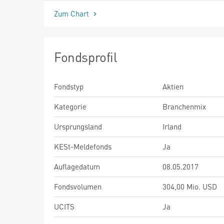
Zum Chart
Fondsprofil
Fondstyp
Aktien
Kategorie
Branchenmix
Ursprungsland
Irland
KESt-Meldefonds
Ja
Auflagedatum
08.05.2017
Fondsvolumen
304,00 Mio. USD
UCITS
Ja