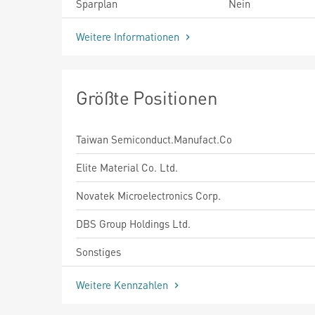
Sparplan
Nein
Weitere Informationen
Größte Positionen
Taiwan Semiconduct.Manufact.Co
Elite Material Co. Ltd.
Novatek Microelectronics Corp.
DBS Group Holdings Ltd.
Sonstiges
Weitere Kennzahlen