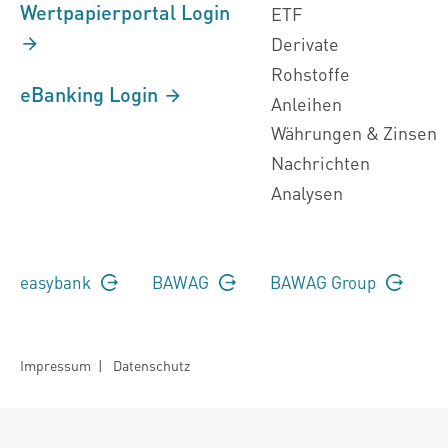
Wertpapierportal Login
ETF
Derivate
Rohstoffe
eBanking Login
Anleihen
Währungen & Zinsen
Nachrichten
Analysen
easybank
BAWAG
BAWAG Group
Impressum
|
Datenschutz