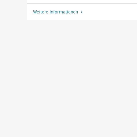
Weitere Informationen