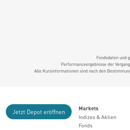
Fondsdaten und g
Performanceergebnisse der Vergange
Alle Kursinformationen sind nach den Bestimmung
Markets
Jetzt Depot eröffnen
Indizes & Aktien
Fonds