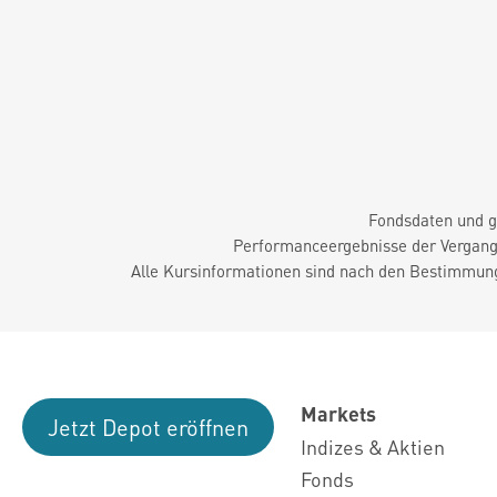
Fondsdaten und g
Performanceergebnisse der Vergange
Alle Kursinformationen sind nach den Bestimmung
Markets
Jetzt Depot eröffnen
Indizes & Aktien
Fonds