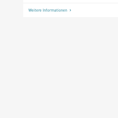
Weitere Informationen