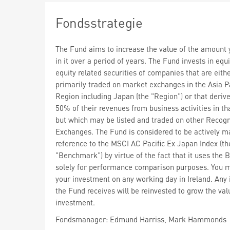
Fondsstrategie
The Fund aims to increase the value of the amount 
in it over a period of years. The Fund invests in equ
equity related securities of companies that are eith
primarily traded on market exchanges in the Asia Pa
Region including Japan (the "Region") or that derive
50% of their revenues from business activities in th
but which may be listed and traded on other Recog
Exchanges. The Fund is considered to be actively m
reference to the MSCI AC Pacific Ex Japan Index (th
"Benchmark") by virtue of the fact that it uses the
solely for performance comparison purposes. You m
your investment on any working day in Ireland. Any
the Fund receives will be reinvested to grow the val
investment.
Fondsmanager: Edmund Harriss, Mark Hammonds