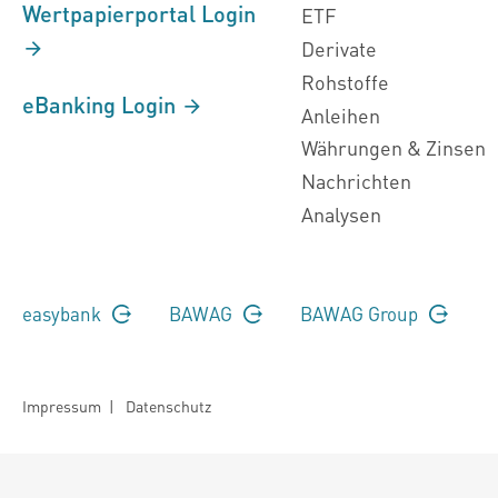
Wertpapierportal Login
ETF
Derivate
Rohstoffe
eBanking Login
Anleihen
Währungen & Zinsen
Nachrichten
Analysen
easybank
BAWAG
BAWAG Group
Impressum
|
Datenschutz