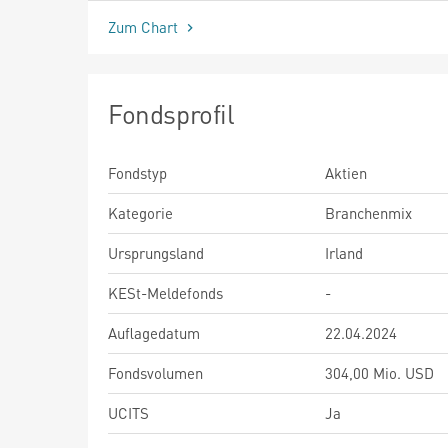
Zum Chart
Fondsprofil
Fondstyp
Aktien
Kategorie
Branchenmix
Ursprungsland
Irland
KESt-Meldefonds
-
Auflagedatum
22.04.2024
Fondsvolumen
304,00 Mio. USD
UCITS
Ja