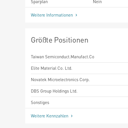
Sparplan
Nein
Weitere Informationen
Größte Positionen
Taiwan Semiconduct.Manufact.Co
Elite Material Co. Ltd.
Novatek Microelectronics Corp.
DBS Group Holdings Ltd.
Sonstiges
Weitere Kennzahlen