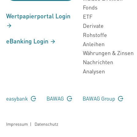
Fonds
Wertpapierportal Login
ETF
Derivate
Rohstoffe
eBanking Login
Anleihen
Währungen & Zinsen
Nachrichten
Analysen
easybank
BAWAG
BAWAG Group
Impressum
|
Datenschutz