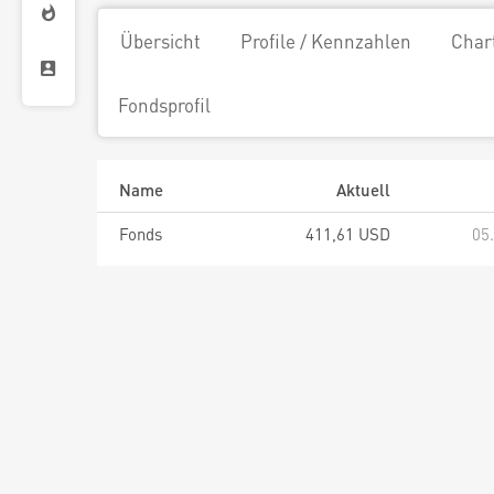
Übersicht
Profile / Kennzahlen
Char
Fondsprofil
Name
Aktuell
Fonds
411,61 USD
05