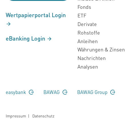
Fonds
Wertpapierportal Login
ETF
Derivate
Rohstoffe
eBanking Login
Anleihen
Währungen & Zinsen
Nachrichten
Analysen
easybank
BAWAG
BAWAG Group
Impressum
|
Datenschutz