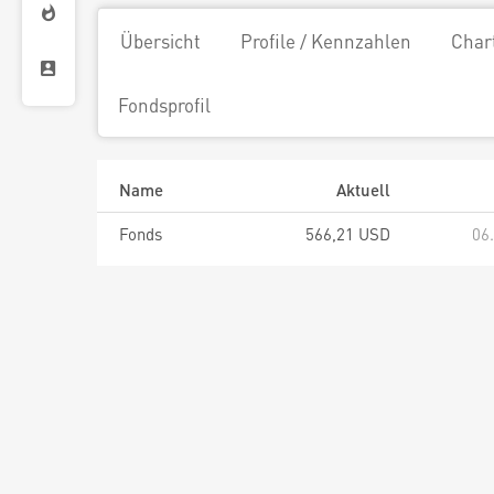
Übersicht
Profile / Kennzahlen
Char
Fondsprofil
Name
Aktuell
Fonds
566,21 USD
06